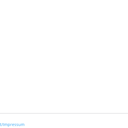
kt/Impressum