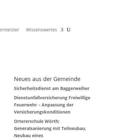
ermeister
Wissenswertes
Neues aus der Gemeinde
Sicherheitsdienst am Baggerweiher
Dienstunfallversicherung Freiwillige
Feuerwehr – Anpassung der
Versicherungskonditionen
Ortererschule Wörth;
Generalsanierung mit Teilneubau,
Neubau eines