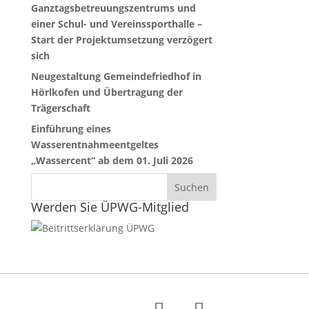
Ganztagsbetreuungszentrums und
einer Schul- und Vereinssporthalle –
Start der Projektumsetzung verzögert
sich
Neugestaltung Gemeindefriedhof in
Hörlkofen und Übertragung der
Trägerschaft
Einführung eines
Wasserentnahmeentgeltes
„Wassercent“ ab dem 01. Juli 2026
Werden Sie ÜPWG-Mitglied