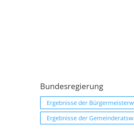
Bundesregierung
Ergebnisse der Bürgermeisterw
Ergebnisse der Gemeinderatsw