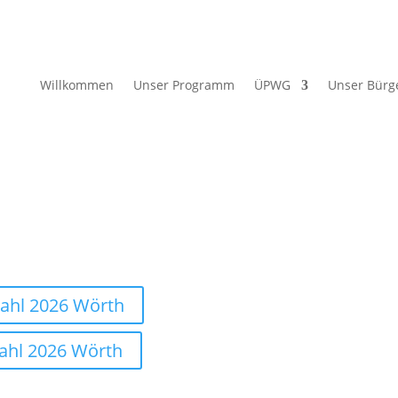
Willkommen
Unser Programm
ÜPWG
Unser Bürg
ahl 2026 Wörth
ahl 2026 Wörth