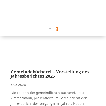
Gemeindebücherei – Vorstellung des
Jahresberichtes 2025
6.03.2026
Die Leiterin der gemeindlichen Bücherei, Frau
Zimmermann, präsentierte im Gemeinderat den
Jahresbericht des vergangenen Jahres. Neben