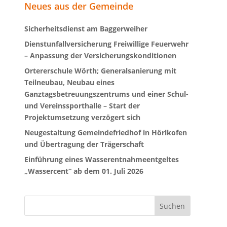
Neues aus der Gemeinde
Sicherheitsdienst am Baggerweiher
Dienstunfallversicherung Freiwillige Feuerwehr
– Anpassung der Versicherungskonditionen
Ortererschule Wörth; Generalsanierung mit
Teilneubau, Neubau eines
Ganztagsbetreuungszentrums und einer Schul-
und Vereinssporthalle – Start der
Projektumsetzung verzögert sich
Neugestaltung Gemeindefriedhof in Hörlkofen
und Übertragung der Trägerschaft
Einführung eines Wasserentnahmeentgeltes
„Wassercent“ ab dem 01. Juli 2026