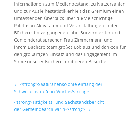
Informationen zum Medienbestand, zu Nutzerzahlen
und zur Ausleihestatistik erhielt das Gremium einen
umfassenden Überblick über die vielschichtige
Palette an Aktivitäten und Veranstaltungen in der
Bücherei im vergangenen Jahr. Bürgermeister und
Gemeinderat sprachen Frau Zimmermann und
ihrem Büchereiteam großes Lob aus und dankten für
den großartigen Einsatz und das Engagement im
Sinne unserer Bücherei und deren Besucher.
←
<strong>Saatkrähenkolonie entlang der
Schwillachstraße in Wörth</strong>
<strong>Tätigkeits- und Sachstandsbericht
der Gemeindearchivarin</strong>
→