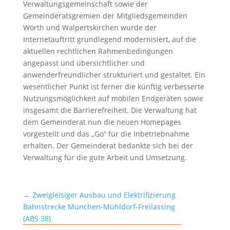
Verwaltungsgemeinschaft sowie der
Gemeinderatsgremien der Mitgliedsgemeinden
Wörth und Walpertskirchen wurde der
Internetauftritt grundlegend modernisiert, auf die
aktuellen rechtlichen Rahmenbedingungen
angepasst und übersichtlicher und
anwenderfreundlicher strukturiert und gestaltet. Ein
wesentlicher Punkt ist ferner die künftig verbesserte
Nutzungsmöglichkeit auf mobilen Endgeräten sowie
insgesamt die Barrierefreiheit. Die Verwaltung hat
dem Gemeinderat nun die neuen Homepages
vorgestellt und das „Go“ für die Inbetriebnahme
erhalten. Der Gemeinderat bedankte sich bei der
Verwaltung für die gute Arbeit und Umsetzung.
←
Zweigleisiger Ausbau und Elektrifizierung
Bahnstrecke München-Mühldorf-Freilassing
(ABS 38)