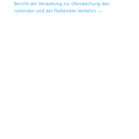
Bericht der Verwaltung zur Überwachung des
ruhenden und des fließenden Verkehrs
→