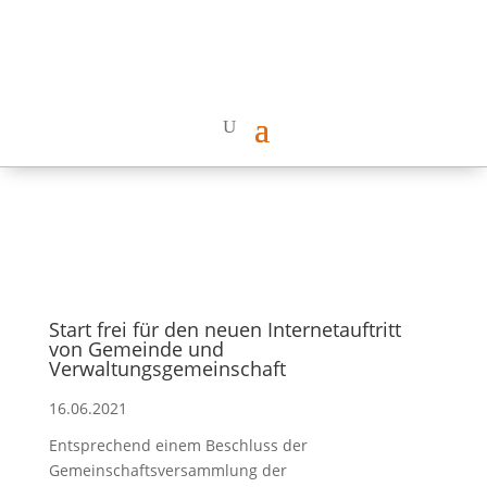
Start frei für den neuen Internetauftritt
von Gemeinde und
Verwaltungsgemeinschaft
16.06.2021
Entsprechend einem Beschluss der
Gemeinschaftsversammlung der