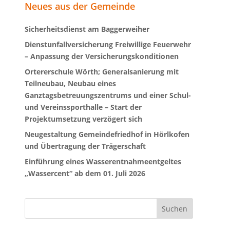
Neues aus der Gemeinde
Sicherheitsdienst am Baggerweiher
Dienstunfallversicherung Freiwillige Feuerwehr
– Anpassung der Versicherungskonditionen
Ortererschule Wörth; Generalsanierung mit
Teilneubau, Neubau eines
Ganztagsbetreuungszentrums und einer Schul-
und Vereinssporthalle – Start der
Projektumsetzung verzögert sich
Neugestaltung Gemeindefriedhof in Hörlkofen
und Übertragung der Trägerschaft
Einführung eines Wasserentnahmeentgeltes
„Wassercent“ ab dem 01. Juli 2026