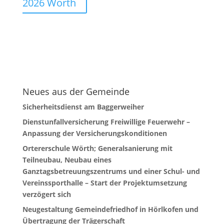
2026 Wörth
Neues aus der Gemeinde
Sicherheitsdienst am Baggerweiher
Dienstunfallversicherung Freiwillige Feuerwehr –
Anpassung der Versicherungskonditionen
Ortererschule Wörth; Generalsanierung mit
Teilneubau, Neubau eines
Ganztagsbetreuungszentrums und einer Schul- und
Vereinssporthalle – Start der Projektumsetzung
verzögert sich
Neugestaltung Gemeindefriedhof in Hörlkofen und
Übertragung der Trägerschaft