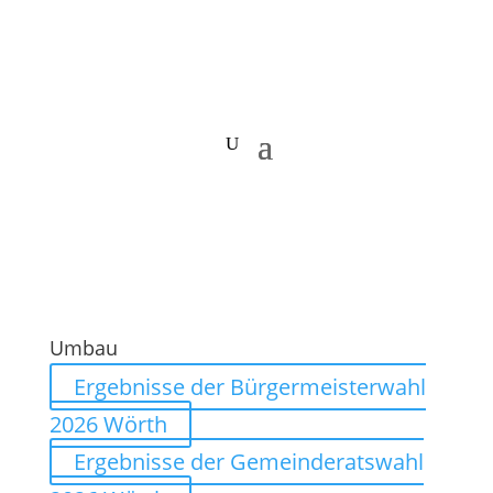
Umbau
Ergebnisse der Bürgermeisterwahl
2026 Wörth
Ergebnisse der Gemeinderatswahl