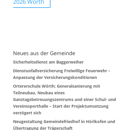
2026 Wörth
Neues aus der Gemeinde
Sicherheitsdienst am Baggerweiher
Dienstunfallversicherung Freiwillige Feuerwehr –
Anpassung der Versicherungskonditionen
Ortererschule Wörth; Generalsanierung mit
Teilneubau, Neubau eines
Ganztagsbetreuungszentrums und einer Schul- und
Vereinssporthalle – Start der Projektumsetzung
verzögert sich
Neugestaltung Gemeindefriedhof in Hörlkofen und
Übertragung der Trägerschaft