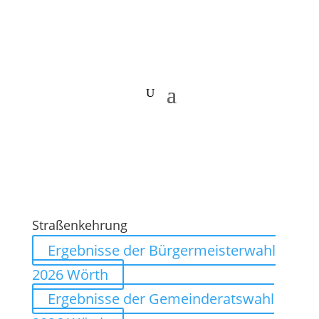
Straßenkehrung
Ergebnisse der Bürgermeisterwahl
2026 Wörth
Ergebnisse der Gemeinderatswahl