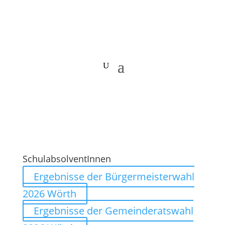
SchulabsolventInnen
Ergebnisse der Bürgermeisterwahl
2026 Wörth
Ergebnisse der Gemeinderatswahl