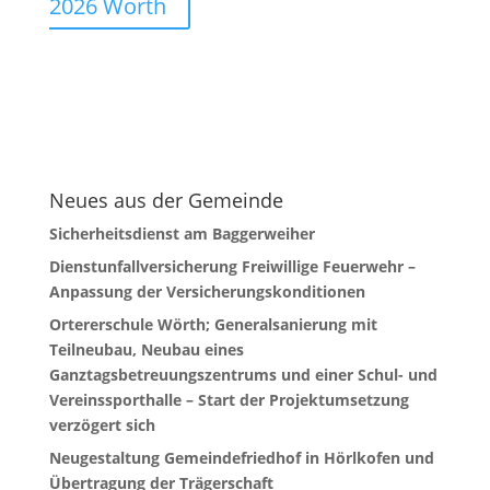
2026 Wörth
Neues aus der Gemeinde
Sicherheitsdienst am Baggerweiher
Dienstunfallversicherung Freiwillige Feuerwehr –
Anpassung der Versicherungskonditionen
Ortererschule Wörth; Generalsanierung mit
Teilneubau, Neubau eines
Ganztagsbetreuungszentrums und einer Schul- und
Vereinssporthalle – Start der Projektumsetzung
verzögert sich
Neugestaltung Gemeindefriedhof in Hörlkofen und
Übertragung der Trägerschaft