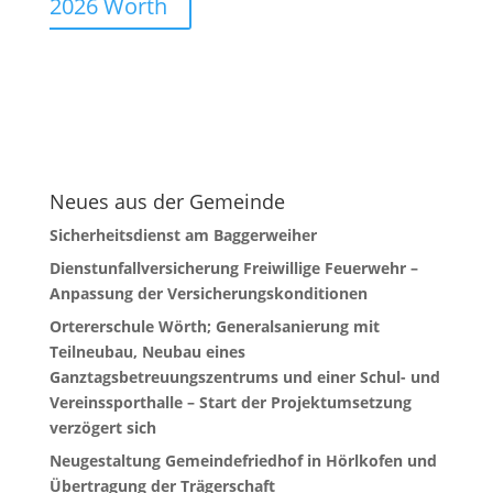
2026 Wörth
Neues aus der Gemeinde
Sicherheitsdienst am Baggerweiher
Dienstunfallversicherung Freiwillige Feuerwehr –
Anpassung der Versicherungskonditionen
Ortererschule Wörth; Generalsanierung mit
Teilneubau, Neubau eines
Ganztagsbetreuungszentrums und einer Schul- und
Vereinssporthalle – Start der Projektumsetzung
verzögert sich
Neugestaltung Gemeindefriedhof in Hörlkofen und
Übertragung der Trägerschaft