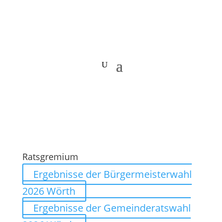
Ratsgremium
Ergebnisse der Bürgermeisterwahl
2026 Wörth
Ergebnisse der Gemeinderatswahl