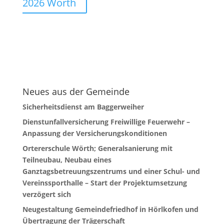
2026 Wörth
Neues aus der Gemeinde
Sicherheitsdienst am Baggerweiher
Dienstunfallversicherung Freiwillige Feuerwehr –
Anpassung der Versicherungskonditionen
Ortererschule Wörth; Generalsanierung mit
Teilneubau, Neubau eines
Ganztagsbetreuungszentrums und einer Schul- und
Vereinssporthalle – Start der Projektumsetzung
verzögert sich
Neugestaltung Gemeindefriedhof in Hörlkofen und
Übertragung der Trägerschaft