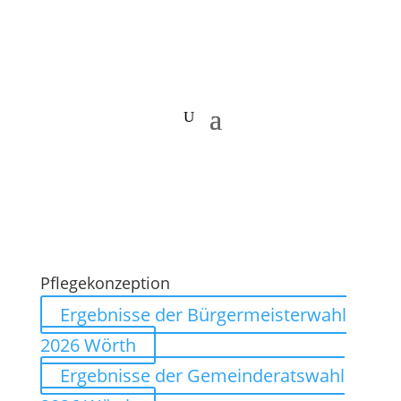
Pflegekonzeption
Ergebnisse der Bürgermeisterwahl
2026 Wörth
Ergebnisse der Gemeinderatswahl