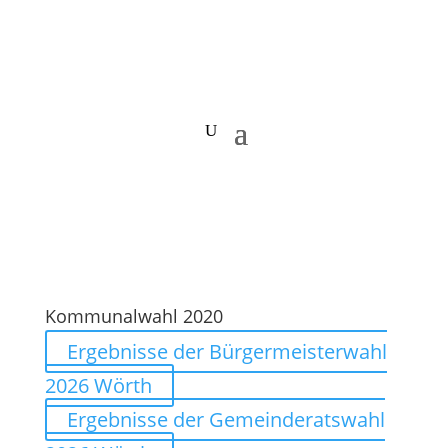
Kommunalwahl 2020
Ergebnisse der Bürgermeisterwahl
2026 Wörth
Ergebnisse der Gemeinderatswahl