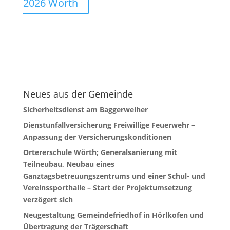
2026 Wörth
Neues aus der Gemeinde
Sicherheitsdienst am Baggerweiher
Dienstunfallversicherung Freiwillige Feuerwehr –
Anpassung der Versicherungskonditionen
Ortererschule Wörth; Generalsanierung mit
Teilneubau, Neubau eines
Ganztagsbetreuungszentrums und einer Schul- und
Vereinssporthalle – Start der Projektumsetzung
verzögert sich
Neugestaltung Gemeindefriedhof in Hörlkofen und
Übertragung der Trägerschaft