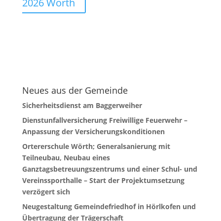
2026 Wörth
Neues aus der Gemeinde
Sicherheitsdienst am Baggerweiher
Dienstunfallversicherung Freiwillige Feuerwehr –
Anpassung der Versicherungskonditionen
Ortererschule Wörth; Generalsanierung mit
Teilneubau, Neubau eines
Ganztagsbetreuungszentrums und einer Schul- und
Vereinssporthalle – Start der Projektumsetzung
verzögert sich
Neugestaltung Gemeindefriedhof in Hörlkofen und
Übertragung der Trägerschaft