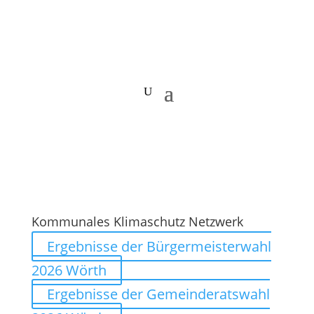
Kommunales Klimaschutz Netzwerk
Ergebnisse der Bürgermeisterwahl
2026 Wörth
Ergebnisse der Gemeinderatswahl