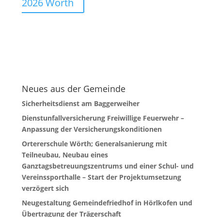
2026 Wörth
Neues aus der Gemeinde
Sicherheitsdienst am Baggerweiher
Dienstunfallversicherung Freiwillige Feuerwehr –
Anpassung der Versicherungskonditionen
Ortererschule Wörth; Generalsanierung mit
Teilneubau, Neubau eines
Ganztagsbetreuungszentrums und einer Schul- und
Vereinssporthalle – Start der Projektumsetzung
verzögert sich
Neugestaltung Gemeindefriedhof in Hörlkofen und
Übertragung der Trägerschaft