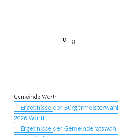
Gemeinde Wörth
Ergebnisse der Bürgermeisterwahl
2026 Wörth
Ergebnisse der Gemeinderatswahl