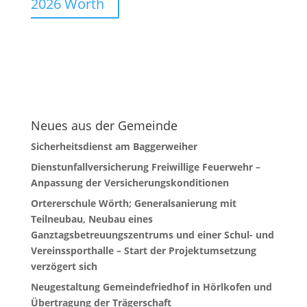
2026 Wörth
Neues aus der Gemeinde
Sicherheitsdienst am Baggerweiher
Dienstunfallversicherung Freiwillige Feuerwehr –
Anpassung der Versicherungskonditionen
Ortererschule Wörth; Generalsanierung mit
Teilneubau, Neubau eines
Ganztagsbetreuungszentrums und einer Schul- und
Vereinssporthalle – Start der Projektumsetzung
verzögert sich
Neugestaltung Gemeindefriedhof in Hörlkofen und
Übertragung der Trägerschaft