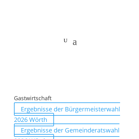
Gastwirtschaft
Ergebnisse der Bürgermeisterwahl
2026 Wörth
Ergebnisse der Gemeinderatswahl