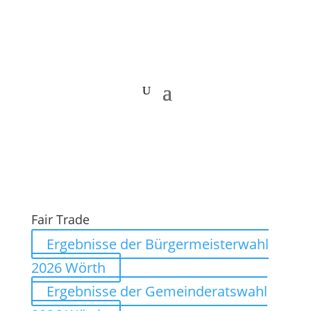
Fair Trade
Ergebnisse der Bürgermeisterwahl
2026 Wörth
Ergebnisse der Gemeinderatswahl