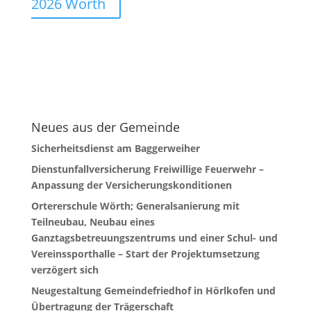
2026 Wörth
Neues aus der Gemeinde
Sicherheitsdienst am Baggerweiher
Dienstunfallversicherung Freiwillige Feuerwehr –
Anpassung der Versicherungskonditionen
Ortererschule Wörth; Generalsanierung mit
Teilneubau, Neubau eines
Ganztagsbetreuungszentrums und einer Schul- und
Vereinssporthalle – Start der Projektumsetzung
verzögert sich
Neugestaltung Gemeindefriedhof in Hörlkofen und
Übertragung der Trägerschaft