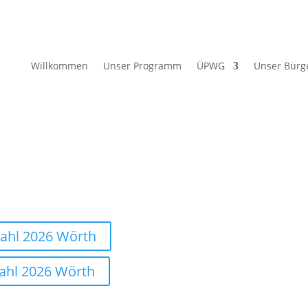
Willkommen
Unser Programm
ÜPWG
Unser Bürg
ahl 2026 Wörth
ahl 2026 Wörth