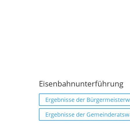
Eisenbahnunterführung
Ergebnisse der Bürgermeisterw
Ergebnisse der Gemeinderatsw