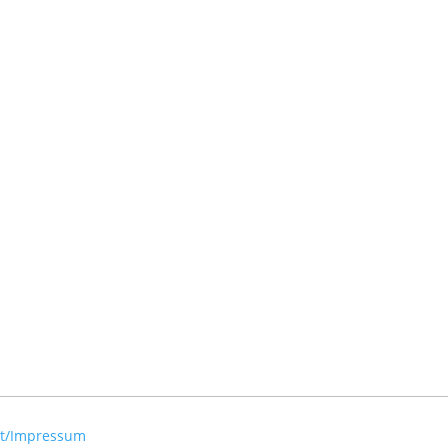
kt/Impressum