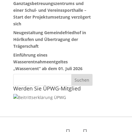
Ganztagsbetreuungszentrums und
einer Schul- und Vereinssporthalle –
Start der Projektumsetzung verzögert
sich
Neugestaltung Gemeindefriedhof in
Hörlkofen und Übertragung der
Trägerschaft
Einführung eines
Wasserentnahmeentgeltes
„Wassercent“ ab dem 01. Juli 2026
Werden Sie ÜPWG-Mitglied