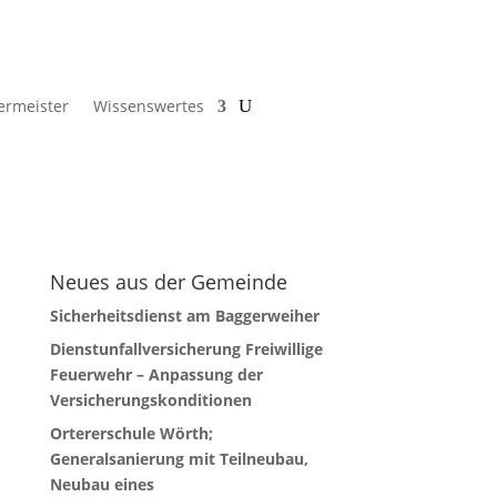
ermeister
Wissenswertes
Neues aus der Gemeinde
Sicherheitsdienst am Baggerweiher
Dienstunfallversicherung Freiwillige
Feuerwehr – Anpassung der
Versicherungskonditionen
Ortererschule Wörth;
Generalsanierung mit Teilneubau,
Neubau eines