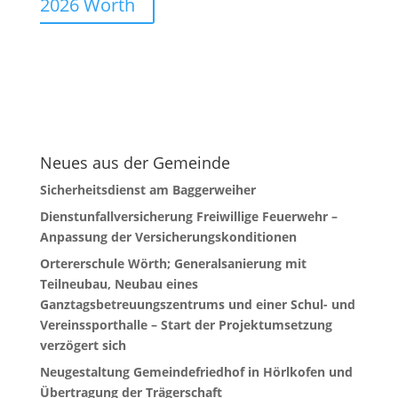
2026 Wörth
Neues aus der Gemeinde
Sicherheitsdienst am Baggerweiher
Dienstunfallversicherung Freiwillige Feuerwehr –
Anpassung der Versicherungskonditionen
Ortererschule Wörth; Generalsanierung mit
Teilneubau, Neubau eines
Ganztagsbetreuungszentrums und einer Schul- und
Vereinssporthalle – Start der Projektumsetzung
verzögert sich
Neugestaltung Gemeindefriedhof in Hörlkofen und
Übertragung der Trägerschaft