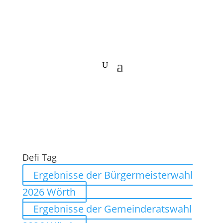
Defi Tag
Ergebnisse der Bürgermeisterwahl
2026 Wörth
Ergebnisse der Gemeinderatswahl