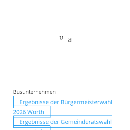
Busunternehmen
Ergebnisse der Bürgermeisterwahl
2026 Wörth
Ergebnisse der Gemeinderatswahl