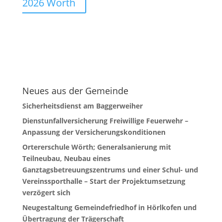
2026 Wörth
Neues aus der Gemeinde
Sicherheitsdienst am Baggerweiher
Dienstunfallversicherung Freiwillige Feuerwehr –
Anpassung der Versicherungskonditionen
Ortererschule Wörth; Generalsanierung mit
Teilneubau, Neubau eines
Ganztagsbetreuungszentrums und einer Schul- und
Vereinssporthalle – Start der Projektumsetzung
verzögert sich
Neugestaltung Gemeindefriedhof in Hörlkofen und
Übertragung der Trägerschaft