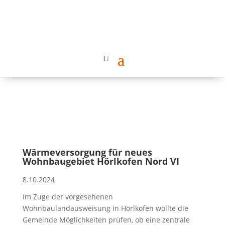
Wärmeversorgung für neues
Wohnbaugebiet Hörlkofen Nord VI
8.10.2024
Im Zuge der vorgesehenen
Wohnbaulandausweisung in Hörlkofen wollte die
Gemeinde Möglichkeiten prüfen, ob eine zentrale