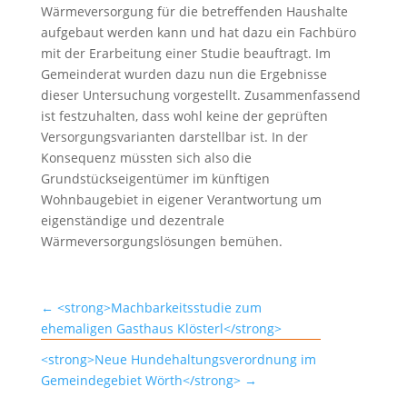
Wärmeversorgung für die betreffenden Haushalte
aufgebaut werden kann und hat dazu ein Fachbüro
mit der Erarbeitung einer Studie beauftragt. Im
Gemeinderat wurden dazu nun die Ergebnisse
dieser Untersuchung vorgestellt. Zusammenfassend
ist festzuhalten, dass wohl keine der geprüften
Versorgungsvarianten darstellbar ist. In der
Konsequenz müssten sich also die
Grundstückseigentümer im künftigen
Wohnbaugebiet in eigener Verantwortung um
eigenständige und dezentrale
Wärmeversorgungslösungen bemühen.
←
<strong>Machbarkeitsstudie zum
ehemaligen Gasthaus Klösterl</strong>
<strong>Neue Hundehaltungsverordnung im
Gemeindegebiet Wörth</strong>
→