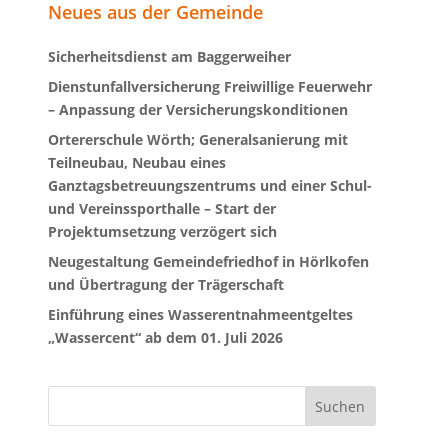
Neues aus der Gemeinde
Sicherheitsdienst am Baggerweiher
Dienstunfallversicherung Freiwillige Feuerwehr
– Anpassung der Versicherungskonditionen
Ortererschule Wörth; Generalsanierung mit
Teilneubau, Neubau eines
Ganztagsbetreuungszentrums und einer Schul-
und Vereinssporthalle – Start der
Projektumsetzung verzögert sich
Neugestaltung Gemeindefriedhof in Hörlkofen
und Übertragung der Trägerschaft
Einführung eines Wasserentnahmeentgeltes
„Wassercent“ ab dem 01. Juli 2026