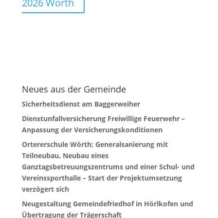
2026 Wörth
Neues aus der Gemeinde
Sicherheitsdienst am Baggerweiher
Dienstunfallversicherung Freiwillige Feuerwehr –
Anpassung der Versicherungskonditionen
Ortererschule Wörth; Generalsanierung mit
Teilneubau, Neubau eines
Ganztagsbetreuungszentrums und einer Schul- und
Vereinssporthalle – Start der Projektumsetzung
verzögert sich
Neugestaltung Gemeindefriedhof in Hörlkofen und
Übertragung der Trägerschaft