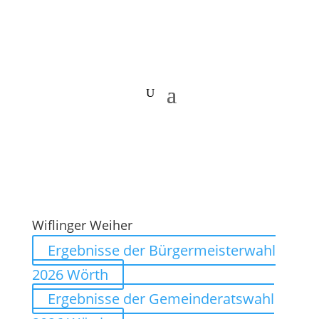
Wiflinger Weiher
Ergebnisse der Bürgermeisterwahl
2026 Wörth
Ergebnisse der Gemeinderatswahl