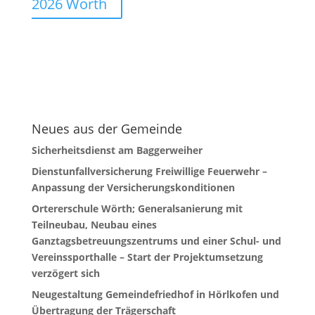
2026 Wörth
Neues aus der Gemeinde
Sicherheitsdienst am Baggerweiher
Dienstunfallversicherung Freiwillige Feuerwehr –
Anpassung der Versicherungskonditionen
Ortererschule Wörth; Generalsanierung mit
Teilneubau, Neubau eines
Ganztagsbetreuungszentrums und einer Schul- und
Vereinssporthalle – Start der Projektumsetzung
verzögert sich
Neugestaltung Gemeindefriedhof in Hörlkofen und
Übertragung der Trägerschaft