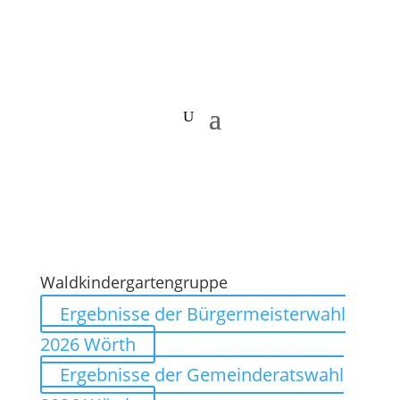
Waldkindergartengruppe
Ergebnisse der Bürgermeisterwahl
2026 Wörth
Ergebnisse der Gemeinderatswahl