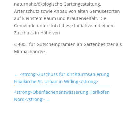
naturnahe/ökologische Gartengestaltung,
Artenschutz sowie Anbau von alten Gemüsesorten
auf kleinstem Raum und Kräutervielfalt. Die
Gemeinde unterstützt diese Initiative mit einem
Zuschuss in Höhe von
€ 400,- für Gutscheinprämien an Gartenbesitzer als
Mitmachanreiz.
←
<strong>Zuschuss für Kirchturmsanierung
Filialkirche St. Urban in Wifling</strong>
<strong>Oberflächenentwässerung Hörlkofen
Nord</strong>
→