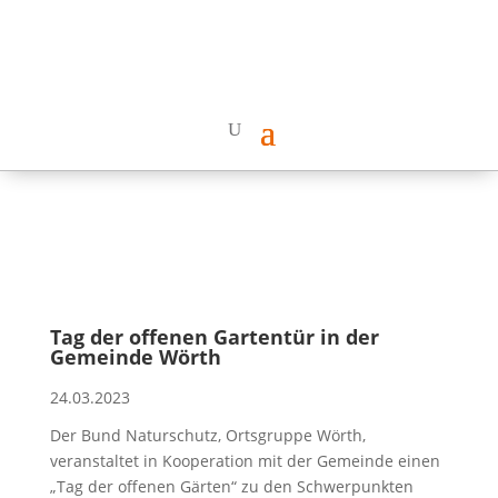
Tag der offenen Gartentür in der
Gemeinde Wörth
24.03.2023
Der Bund Naturschutz, Ortsgruppe Wörth,
veranstaltet in Kooperation mit der Gemeinde einen
„Tag der offenen Gärten“ zu den Schwerpunkten