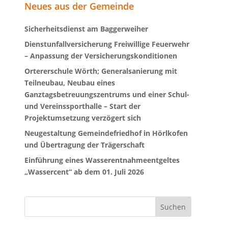
Neues aus der Gemeinde
Sicherheitsdienst am Baggerweiher
Dienstunfallversicherung Freiwillige Feuerwehr
– Anpassung der Versicherungskonditionen
Ortererschule Wörth; Generalsanierung mit
Teilneubau, Neubau eines
Ganztagsbetreuungszentrums und einer Schul-
und Vereinssporthalle – Start der
Projektumsetzung verzögert sich
Neugestaltung Gemeindefriedhof in Hörlkofen
und Übertragung der Trägerschaft
Einführung eines Wasserentnahmeentgeltes
„Wassercent“ ab dem 01. Juli 2026