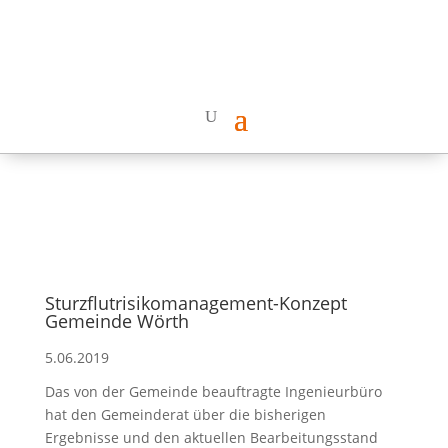
Sturzflutrisikomanagement-Konzept
Gemeinde Wörth
5.06.2019
Das von der Gemeinde beauftragte Ingenieurbüro
hat den Gemeinderat über die bisherigen
Ergebnisse und den aktuellen Bearbeitungsstand