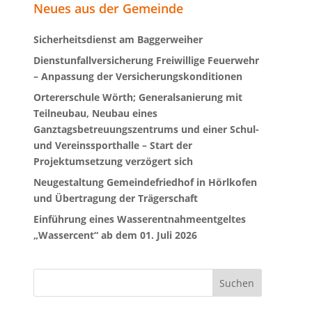
Neues aus der Gemeinde
Sicherheitsdienst am Baggerweiher
Dienstunfallversicherung Freiwillige Feuerwehr
– Anpassung der Versicherungskonditionen
Ortererschule Wörth; Generalsanierung mit
Teilneubau, Neubau eines
Ganztagsbetreuungszentrums und einer Schul-
und Vereinssporthalle – Start der
Projektumsetzung verzögert sich
Neugestaltung Gemeindefriedhof in Hörlkofen
und Übertragung der Trägerschaft
Einführung eines Wasserentnahmeentgeltes
„Wassercent“ ab dem 01. Juli 2026