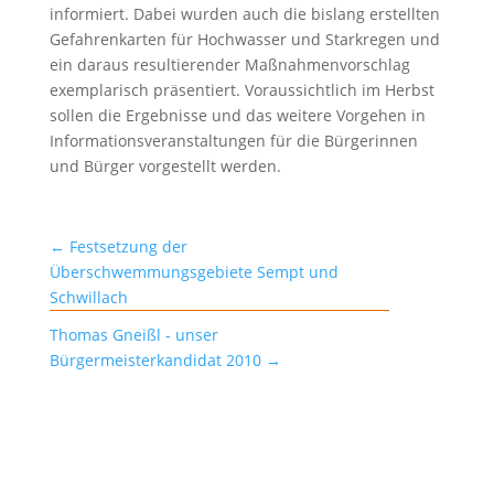
informiert. Dabei wurden auch die bislang erstellten
Gefahrenkarten für Hochwasser und Starkregen und
ein daraus resultierender Maßnahmenvorschlag
exemplarisch präsentiert. Voraussichtlich im Herbst
sollen die Ergebnisse und das weitere Vorgehen in
Informationsveranstaltungen für die Bürgerinnen
und Bürger vorgestellt werden.
←
Festsetzung der
Überschwemmungsgebiete Sempt und
Schwillach
Thomas Gneißl - unser
Bürgermeisterkandidat 2010
→