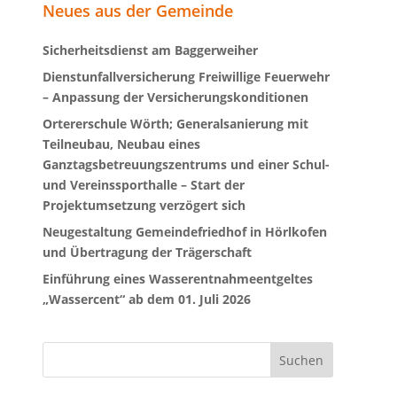
Neues aus der Gemeinde
Sicherheitsdienst am Baggerweiher
Dienstunfallversicherung Freiwillige Feuerwehr
– Anpassung der Versicherungskonditionen
Ortererschule Wörth; Generalsanierung mit
Teilneubau, Neubau eines
Ganztagsbetreuungszentrums und einer Schul-
und Vereinssporthalle – Start der
Projektumsetzung verzögert sich
Neugestaltung Gemeindefriedhof in Hörlkofen
und Übertragung der Trägerschaft
Einführung eines Wasserentnahmeentgeltes
„Wassercent“ ab dem 01. Juli 2026