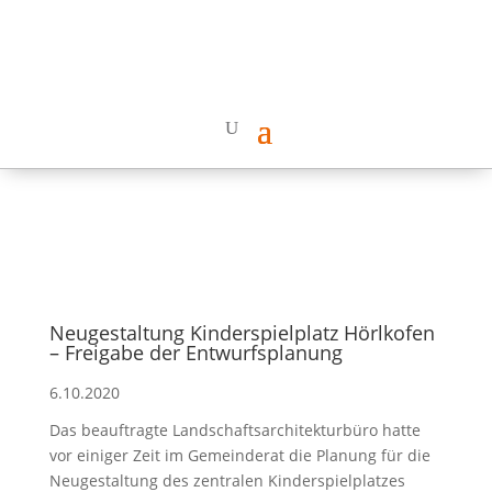
Neugestaltung Kinderspielplatz Hörlkofen
– Freigabe der Entwurfsplanung
6.10.2020
Das beauftragte Landschaftsarchitekturbüro hatte
vor einiger Zeit im Gemeinderat die Planung für die
Neugestaltung des zentralen Kinderspielplatzes