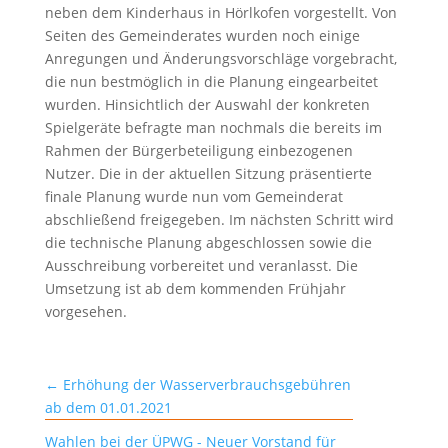
neben dem Kinderhaus in Hörlkofen vorgestellt. Von
Seiten des Gemeinderates wurden noch einige
Anregungen und Änderungsvorschläge vorgebracht,
die nun bestmöglich in die Planung eingearbeitet
wurden. Hinsichtlich der Auswahl der konkreten
Spielgeräte befragte man nochmals die bereits im
Rahmen der Bürgerbeteiligung einbezogenen
Nutzer. Die in der aktuellen Sitzung präsentierte
finale Planung wurde nun vom Gemeinderat
abschließend freigegeben. Im nächsten Schritt wird
die technische Planung abgeschlossen sowie die
Ausschreibung vorbereitet und veranlasst. Die
Umsetzung ist ab dem kommenden Frühjahr
vorgesehen.
←
Erhöhung der Wasserverbrauchsgebühren
ab dem 01.01.2021
Wahlen bei der ÜPWG - Neuer Vorstand für