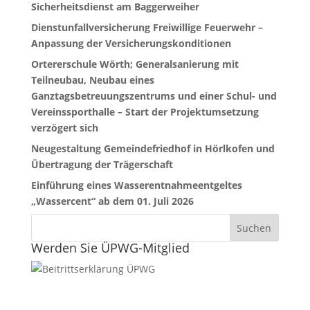
Sicherheitsdienst am Baggerweiher
Dienstunfallversicherung Freiwillige Feuerwehr –
Anpassung der Versicherungskonditionen
Ortererschule Wörth; Generalsanierung mit
Teilneubau, Neubau eines
Ganztagsbetreuungszentrums und einer Schul- und
Vereinssporthalle – Start der Projektumsetzung
verzögert sich
Neugestaltung Gemeindefriedhof in Hörlkofen und
Übertragung der Trägerschaft
Einführung eines Wasserentnahmeentgeltes
„Wassercent“ ab dem 01. Juli 2026
Werden Sie ÜPWG-Mitglied