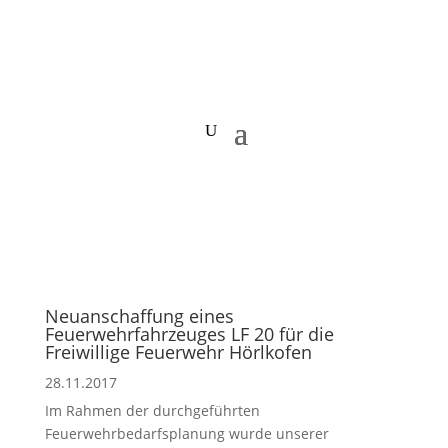
Neuanschaffung eines
Feuerwehrfahrzeuges LF 20 für die
Freiwillige Feuerwehr Hörlkofen
28.11.2017
Im Rahmen der durchgeführten
Feuerwehrbedarfsplanung wurde unserer