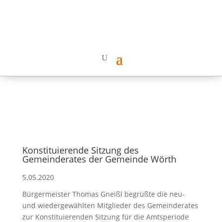
Konstituierende Sitzung des
Gemeinderates der Gemeinde Wörth
5.05.2020
Bürgermeister Thomas Gneißl begrüßte die neu-
und wiedergewählten Mitglieder des Gemeinderates
zur Konstituierenden Sitzung für die Amtsperiode