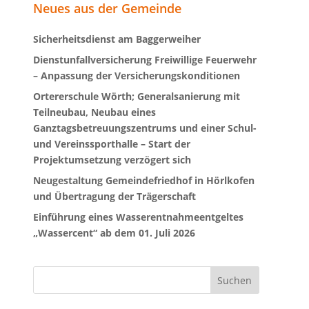
Neues aus der Gemeinde
Sicherheitsdienst am Baggerweiher
Dienstunfallversicherung Freiwillige Feuerwehr
– Anpassung der Versicherungskonditionen
Ortererschule Wörth; Generalsanierung mit
Teilneubau, Neubau eines
Ganztagsbetreuungszentrums und einer Schul-
und Vereinssporthalle – Start der
Projektumsetzung verzögert sich
Neugestaltung Gemeindefriedhof in Hörlkofen
und Übertragung der Trägerschaft
Einführung eines Wasserentnahmeentgeltes
„Wassercent“ ab dem 01. Juli 2026