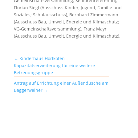
Gemeinschaftsversammlung; Seniorenreferentin),
Florian Siegl (Ausschuss Kinder, Jugend, Familie und
Soziales; Schulausschuss), Bernhard Zimmermann
(Ausschuss Bau, Umwelt, Energie und Klimaschutz;
VG-Gemeinschaftsversammlung), Franz Mayr
(Ausschuss Bau, Umwelt, Energie und Klimaschutz).
←
Kinderhaus Hörlkofen –
Kapazitätserweiterung für eine weitere
Betreuungsgruppe
Antrag auf Errichtung einer Außendusche am
Baggerweiher
→