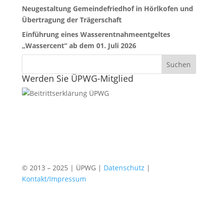
Neugestaltung Gemeindefriedhof in Hörlkofen und
Übertragung der Trägerschaft
Einführung eines Wasserentnahmeentgeltes
„Wassercent“ ab dem 01. Juli 2026
Werden Sie ÜPWG-Mitglied
© 2013 – 2025 | ÜPWG |
Datenschutz
|
Kontakt/Impressum