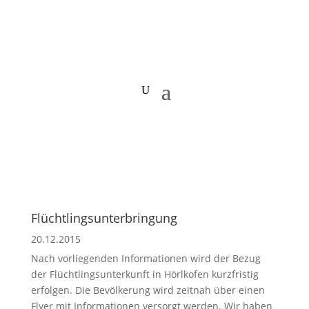
Flüchtlingsunterbringung
20.12.2015
Nach vorliegenden Informationen wird der Bezug
der Flüchtlingsunterkunft in Hörlkofen kurzfristig
erfolgen. Die Bevölkerung wird zeitnah über einen
Flyer mit Informationen versorgt werden. Wir haben