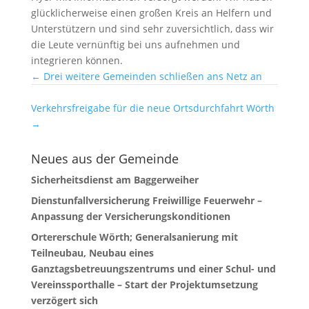
glücklicherweise einen großen Kreis an Helfern und
Unterstützern und sind sehr zuversichtlich, dass wir
die Leute vernünftig bei uns aufnehmen und
integrieren können.
←
Drei weitere Gemeinden schließen ans Netz an
Verkehrsfreigabe für die neue Ortsdurchfahrt Wörth
→
Neues aus der Gemeinde
Sicherheitsdienst am Baggerweiher
Dienstunfallversicherung Freiwillige Feuerwehr –
Anpassung der Versicherungskonditionen
Ortererschule Wörth; Generalsanierung mit
Teilneubau, Neubau eines
Ganztagsbetreuungszentrums und einer Schul- und
Vereinssporthalle – Start der Projektumsetzung
verzögert sich