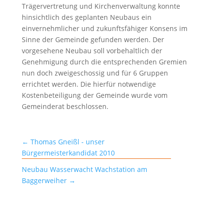
Trägervertretung und Kirchenverwaltung konnte
hinsichtlich des geplanten Neubaus ein
einvernehmlicher und zukunftsfähiger Konsens im
Sinne der Gemeinde gefunden werden. Der
vorgesehene Neubau soll vorbehaltlich der
Genehmigung durch die entsprechenden Gremien
nun doch zweigeschossig und für 6 Gruppen
errichtet werden. Die hierfür notwendige
Kostenbeteiligung der Gemeinde wurde vom
Gemeinderat beschlossen.
←
Thomas Gneißl - unser
Bürgermeisterkandidat 2010
Neubau Wasserwacht Wachstation am
Baggerweiher
→