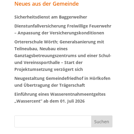
Neues aus der Gemeinde
Sicherheitsdienst am Baggerweiher
Dienstunfallversicherung Freiwillige Feuerwehr
– Anpassung der Versicherungskonditionen
Ortererschule Wörth; Generalsanierung mit
Teilneubau, Neubau eines
Ganztagsbetreuungszentrums und einer Schul-
und Vereinssporthalle – Start der
Projektumsetzung verzögert sich
Neugestaltung Gemeindefriedhof in Hörlkofen
und Übertragung der Trägerschaft
Einführung eines Wasserentnahmeentgeltes
„Wassercent“ ab dem 01. Juli 2026