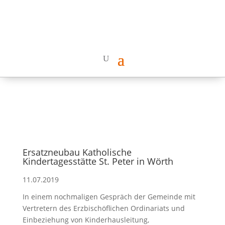
Ersatzneubau Katholische
Kindertagesstätte St. Peter in Wörth
11.07.2019
In einem nochmaligen Gespräch der Gemeinde mit
Vertretern des Erzbischöflichen Ordinariats und
Einbeziehung von Kinderhausleitung,